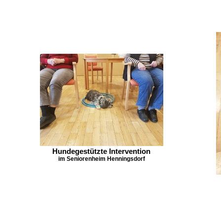
Hundegestützte Intervention
im Seniorenheim Henningsdorf