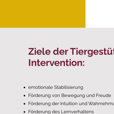
Ziele der Tiergestü
Intervention:
emotionale Stabilisierung
Förderung von Bewegung und Freude
Förderung der Intuition
und Wahrnehm
Förderung des Lernverhaltens