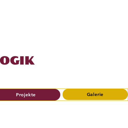
GOGIK
Galerie
Projekte