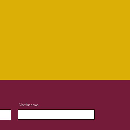
Nachname