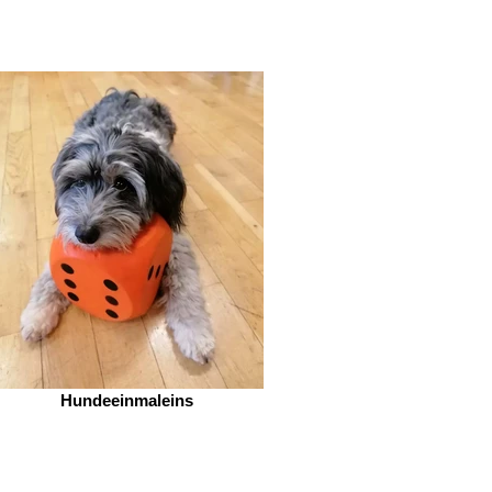
Hundeeinmaleins