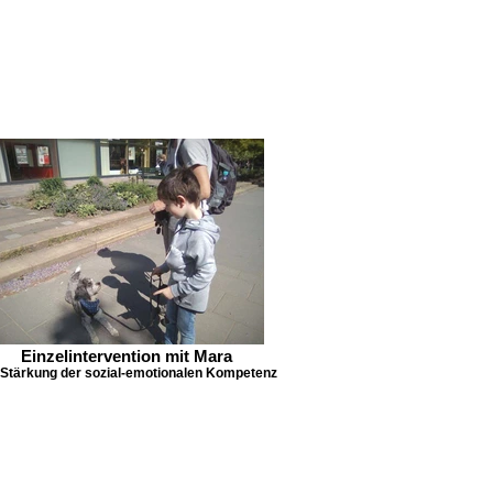
Einzelintervention mit Mara
 Stärkung der sozial-emotionalen Kompetenz