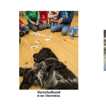
Vorschulhund
in der Oberlinkita