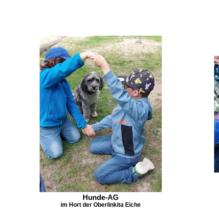
Hunde-AG
im Hort der Oberlinkita Eiche