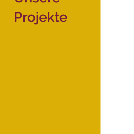
Projekte