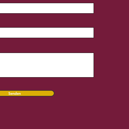
Senden