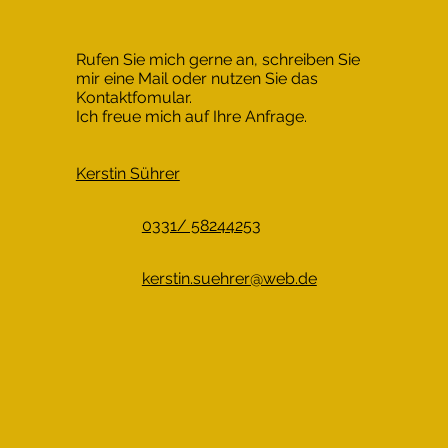
Rufen Sie mich gerne an, schreiben Sie
mir eine Mail oder nutzen Sie das
Kontaktfomular.
Ich freue mich auf Ihre Anfrage.
Kerstin Sührer
0331/ 58244253
kerstin.suehrer@web.de