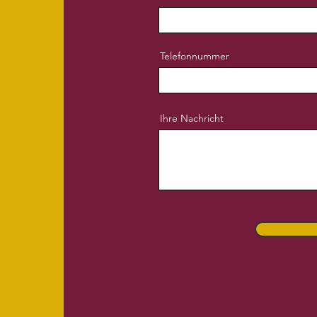
Telefonnummer
Ihre Nachricht