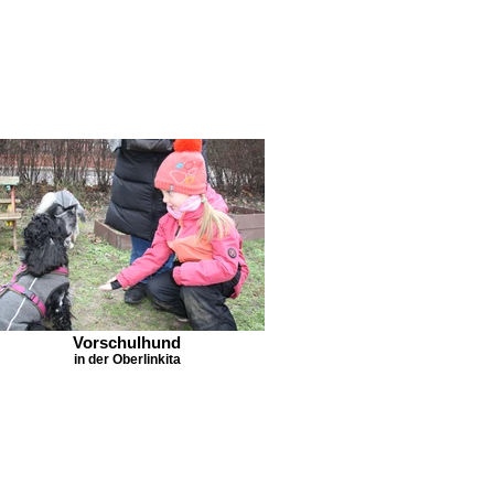
Vorschulhund
in der Oberlinkita