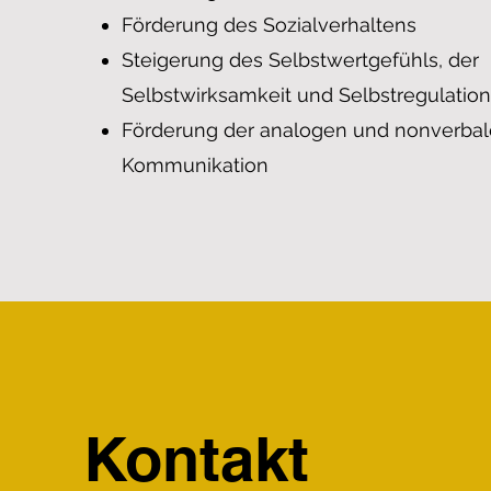
Förderung des Sozialverhaltens
Steigerung des Selbstwertgefühls, der
Selbstwirksamkeit und Selbstregulation
Förderung der analogen und nonverba
Kommunikation
Kontakt